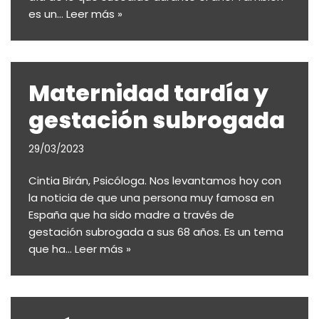
es un…
Leer más »
Maternidad tardía y
gestación subrogada
29/03/2023
Cintia Birán, Psicóloga. Nos levantamos hoy con
la noticia de que una persona muy famosa en
España que ha sido madre a través de
gestación subrogada a sus 68 años. Es un tema
que ha…
Leer más »