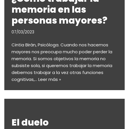
memoria en las
personas mayores?
07/03/2023
Cintia Birán, Psicóloga. Cuando nos hacemos
mayores nos preocupa mucho poder perder la
memoria. Si somos objetivos la memoria no
subsiste sola, si queremos trabajar la memoria
debemos trabajar a la vez otras funciones
cognitivas,…
Leer más »
El duelo