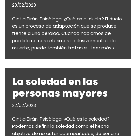
28/02/2023
Cintia Birán, Psicóloga. ¿Qué es el duelo? El duelo
es un proceso de adaptación que se produce
frente a una pérdida. Cuando hablamos de
pérdida no nos referimos exclusivamente a la
muerte, puede también tratarse…
Leer más »
La soledad en las
personas mayores
22/02/2023
Cintia Birán, Psicóloga. ¿Qué es la soledad?
Podemos definir la soledad como el hecho
objetivo de no estar acompañados, de ser uno