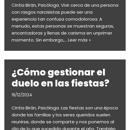
Cintia Birán, Psicóloga. Vivir cerca de una persona
con rasgos narcisistas puede ser una
experiencia tan confusa comodolorosa. A
menudo, estas personas se muestran seguras,
encantadoras y llenas de carisma en unprimer
momento. Sin embargo,…
Leer más »
¿Cómo gestionar el
duelo en las fiestas?
19/12/2024
Cintia Birán, Psicóloga. Las fiestas son una época
donde las familias y los seres queridos suelen
reunirse, donde se comparte y nos ponemos al
día de lo que sucedido durante el año. También