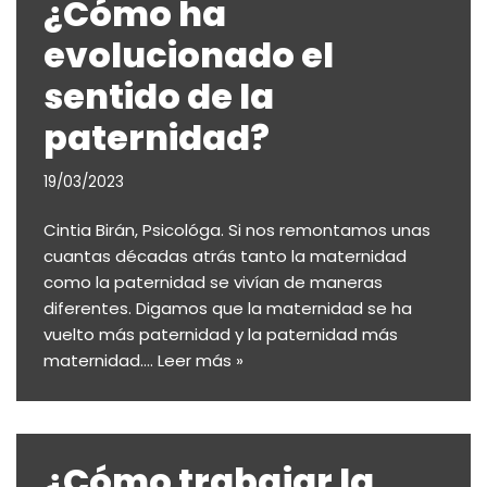
¿Cómo ha
evolucionado el
sentido de la
paternidad?
19/03/2023
Cintia Birán, Psicológa. Si nos remontamos unas
cuantas décadas atrás tanto la maternidad
como la paternidad se vivían de maneras
diferentes. Digamos que la maternidad se ha
vuelto más paternidad y la paternidad más
maternidad.…
Leer más »
¿Cómo trabajar la